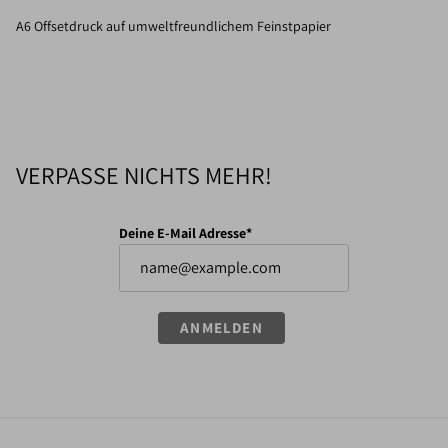
A6 Offsetdruck auf umweltfreundlichem Feinstpapier
VERPASSE NICHTS MEHR!
Deine E-Mail Adresse*
ANMELDEN