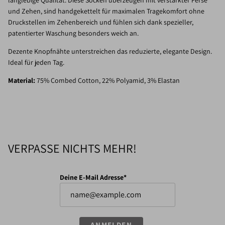
und Zehen, sind handgekettelt für maximalen Tragekomfort ohne
Druckstellen im Zehenbereich und fühlen sich dank spezieller,
patentierter Waschung besonders weich an.
Dezente Knopfnähte unterstreichen das reduzierte, elegante Design.
Ideal für jeden Tag.
Material:
75% Combed Cotton, 22% Polyamid, 3% Elastan
VERPASSE NICHTS MEHR!
Deine E-Mail Adresse*
ANMELDEN