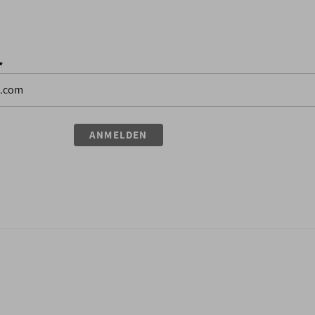
*
ANMELDEN