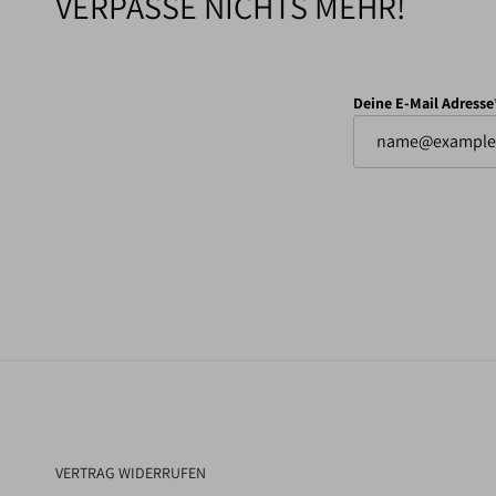
VERPASSE NICHTS MEHR!
Deine E-Mail Adresse
VERTRAG WIDERRUFEN