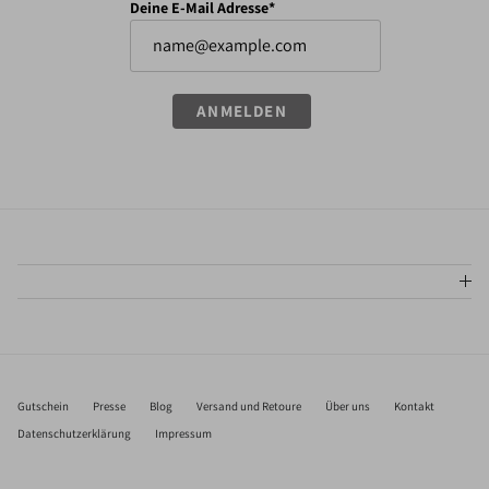
Deine E-Mail Adresse*
ANMELDEN
Gutschein
Presse
Blog
Versand und Retoure
Über uns
Kontakt
Datenschutzerklärung
Impressum