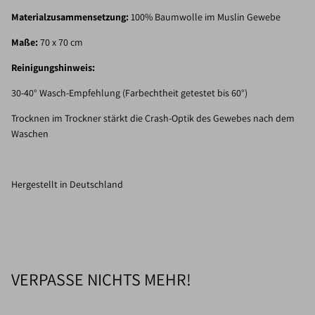
Materialzusammensetzung:
100% Baumwolle im Muslin Gewebe
Maße:
70 x 70 cm
Reinigungshinweis:
30-40° Wasch-Empfehlung (Farbechtheit getestet bis 60°)
Trocknen im Trockner stärkt die Crash-Optik des Gewebes nach dem
Waschen
Hergestellt in Deutschland
VERPASSE NICHTS MEHR!