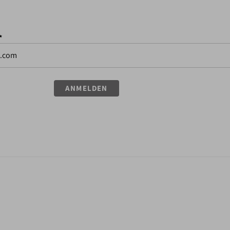
*
ANMELDEN