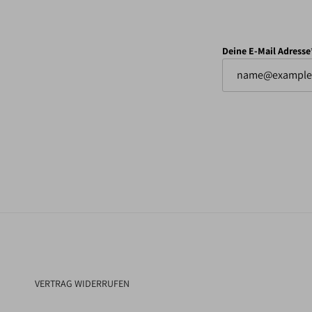
Deine E-Mail Adresse
VERTRAG WIDERRUFEN