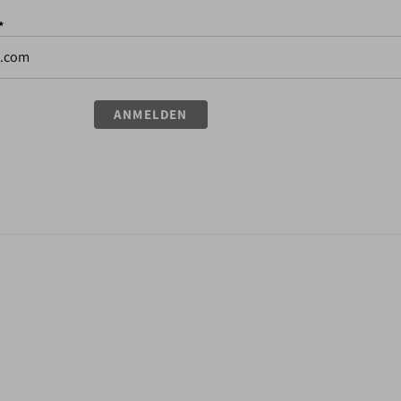
*
ANMELDEN