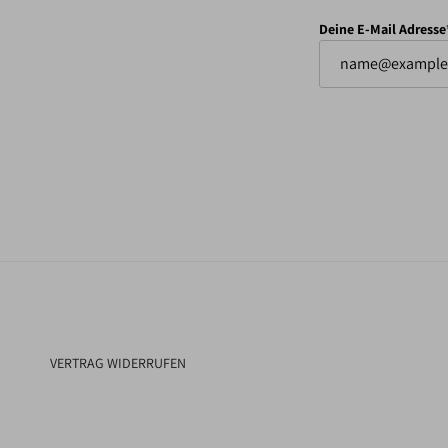
Deine E-Mail Adresse
VERTRAG WIDERRUFEN