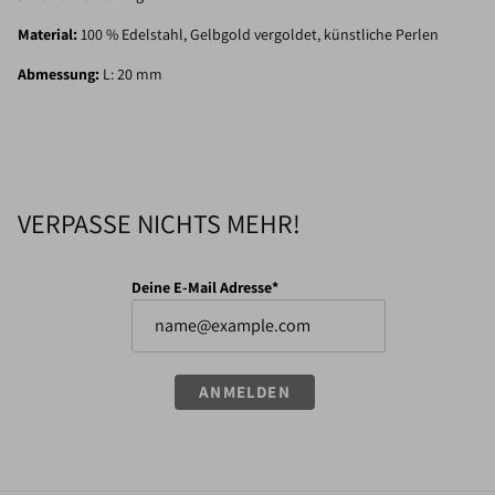
Material:
100 % Edelstahl, Gelbgold vergoldet, künstliche Perlen
Abmessung:
L: 20 mm
VERPASSE NICHTS MEHR!
Deine E-Mail Adresse*
ANMELDEN