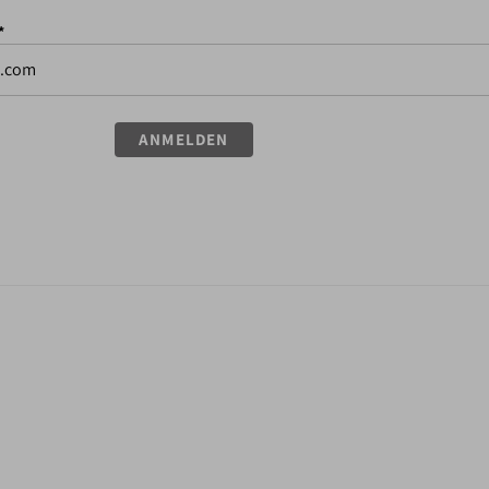
*
ANMELDEN