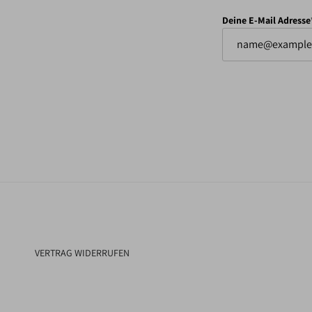
Deine E-Mail Adresse
VERTRAG WIDERRUFEN