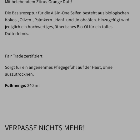
Mit belebendem Zitrus-Orange Duft!
Die Basisrezeptur für die All-in-One Seifen besteht aus biologischen
Kokos-, Oliven-, Palmkern-, Hanf- und Jojobaölen. Hinzugefügt wird
jediglich ein hochwertiges, ätherisches Bio-Öl für ein tolles
Dufterlebnis.
Fair Trade zertifiziert
Sorgt für ein angenehmes Pflegegefühl auf der Haut, ohne
auszutrocknen.
Füllmenge:
240 ml
VERPASSE NICHTS MEHR!