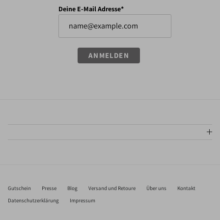
Deine E-Mail Adresse*
ANMELDEN
Gutschein
Presse
Blog
Versand und Retoure
Über uns
Kontakt
Datenschutzerklärung
Impressum