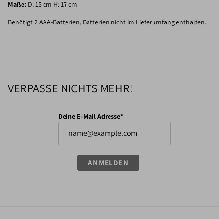
Maße:
D: 15 cm H: 17 cm
Benötigt 2 AAA-Batterien, Batterien nicht im Lieferumfang enthalten.
VERPASSE NICHTS MEHR!
Deine E-Mail Adresse*
ANMELDEN