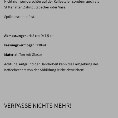
Nicht nur wunderschön auf der Kaffeetafel, sondern auch als
Stiftehalter, Zahnputzbecher oder Vase.
Spülmaschinenfest.
Abmessungen:
H: 8 cm D: 7,5 cm
Fassungsvermögen:
230ml
Material:
Ton mit Glasur
Achtung: Aufgrund der Handarbeit kann die Farbgebung des
Kaffeebechers von der Abbildung leicht abweichen!
VERPASSE NICHTS MEHR!