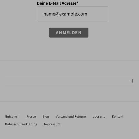
Deine E-Mail Adresse*
ANMELDEN
Gutschein
Presse
Blog
Versand und Retoure
Über uns
Kontakt
Datenschutzerklärung
Impressum