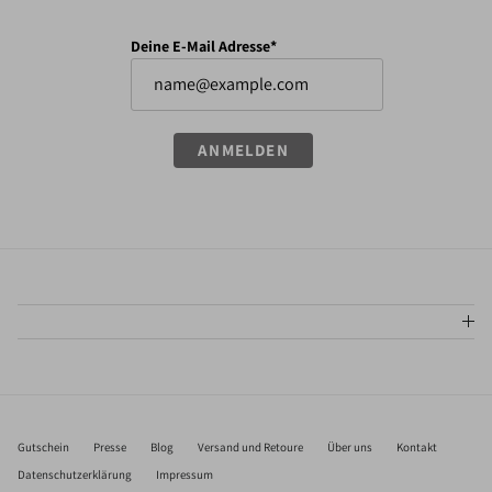
Deine E-Mail Adresse*
ANMELDEN
Gutschein
Presse
Blog
Versand und Retoure
Über uns
Kontakt
Datenschutzerklärung
Impressum