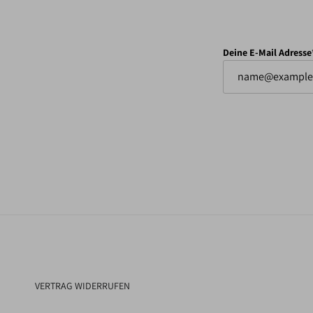
Deine E-Mail Adresse
VERTRAG WIDERRUFEN