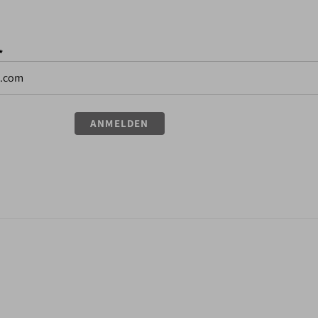
*
ANMELDEN