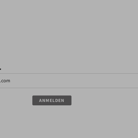
*
ANMELDEN