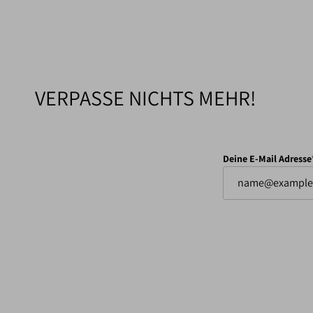
VERPASSE NICHTS MEHR!
Deine E-Mail Adresse