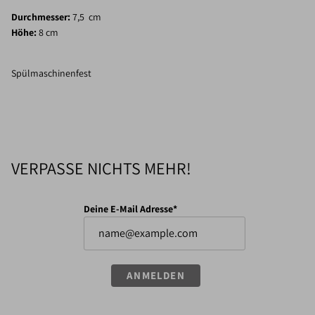
Durchmesser:
7,5 cm
Höhe:
8 cm
Spülmaschinenfest
VERPASSE NICHTS MEHR!
Deine E-Mail Adresse*
ANMELDEN