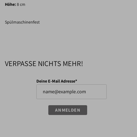
Höhe:
8 cm
Spülmaschinenfest
VERPASSE NICHTS MEHR!
Deine E-Mail Adresse*
ANMELDEN