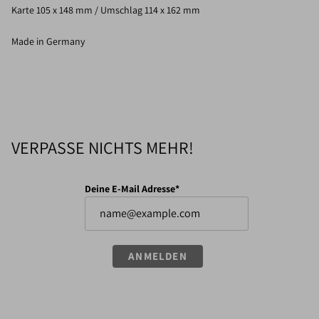
Karte 105 x 148 mm / Umschlag 114 x 162 mm
Made in Germany
VERPASSE NICHTS MEHR!
Deine E-Mail Adresse*
ANMELDEN