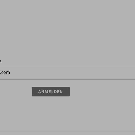
*
ANMELDEN