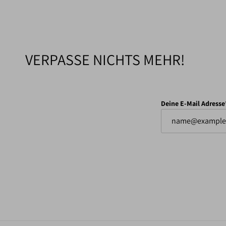
VERPASSE NICHTS MEHR!
Deine E-Mail Adresse