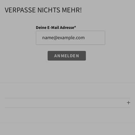
VERPASSE NICHTS MEHR!
Deine E-Mail Adresse*
ANMELDEN